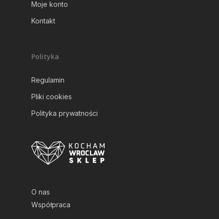
Moje konto
Kontakt
Polityka
Regulamin
Pliki cookies
Polityka prywatności
O nas
Współpraca